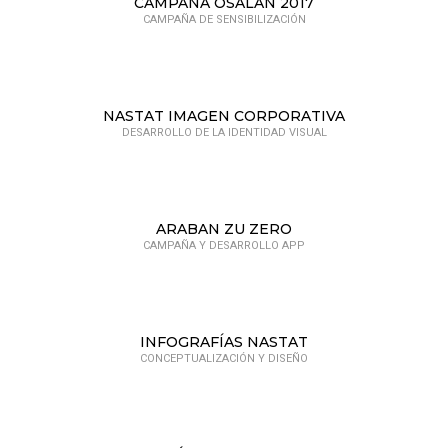
CAMPAÑA OSALAN 2017
CAMPAÑA DE SENSIBILIZACIÓN
NASTAT IMAGEN CORPORATIVA
DESARROLLO DE LA IDENTIDAD VISUAL
ARABAN ZU ZERO
CAMPAÑA Y DESARROLLO APP
INFOGRAFÍAS NASTAT
CONCEPTUALIZACIÓN Y DISEÑO