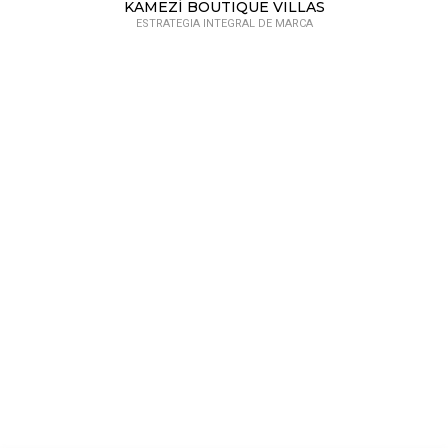
KAMEZÍ BOUTIQUE VILLAS
ESTRATEGIA INTEGRAL DE MARCA