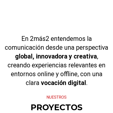
En 2más2 entendemos la
comunicación desde una perspectiva
global, innovadora y creativa
,
creando experiencias relevantes en
entornos online y offline, con una
clara
vocación digital
.
NUESTROS
PROYECTOS