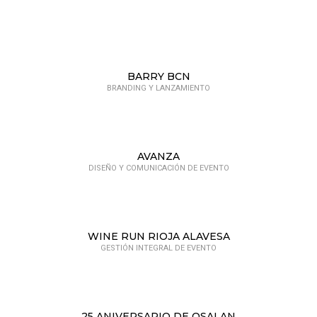
BARRY BCN
BRANDING Y LANZAMIENTO
AVANZA
DISEÑO Y COMUNICACIÓN DE EVENTO
WINE RUN RIOJA ALAVESA
GESTIÓN INTEGRAL DE EVENTO
25 ANIVERSARIO DE OSALAN