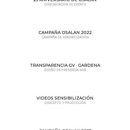
COMUNICACIÓN DE EVENTO
CAMPAÑA OSALAN 2022
CAMPAÑA DE SENSIBILIZACIÓN
TRANSPARENCIA GV · GARDENA
DISEÑO DE PRESENCIA WEB
VIDEOS SENSIBILIZACIÓN
CONCEPTO Y PRODUCCIÓN