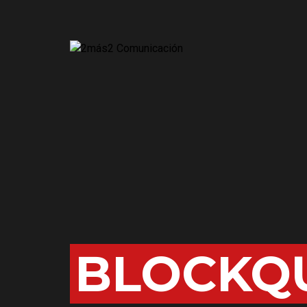
BLOCKQ