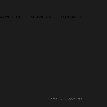
ROYECTOS
SERVICIOS
CONTACTO
Home
Blockquote