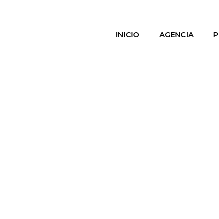
INICIO
AGENCIA
P