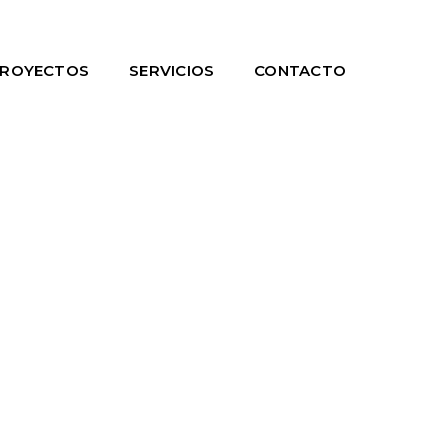
ROYECTOS
SERVICIOS
CONTACTO