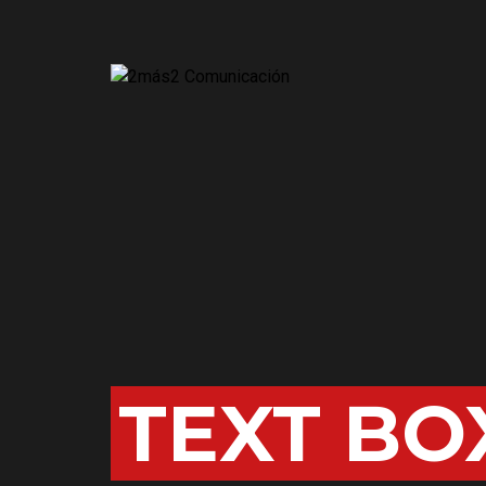
TEXT BO